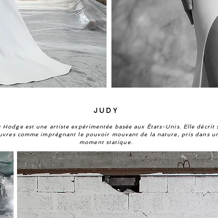
JUDY
 Hodge est une artiste expérimentée basée aux États-Unis. Elle décrit 
vres comme imprégnant le pouvoir mouvant de la nature, pris dans u
moment statique.