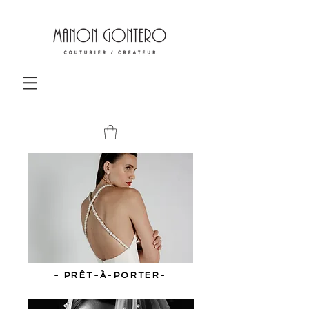
- PRÊT-À-PORTER-