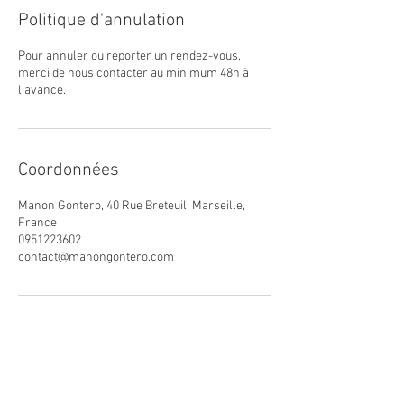
Politique d'annulation
Pour annuler ou reporter un rendez-vous,
merci de nous contacter au minimum 48h à
l'avance.
Coordonnées
Manon Gontero, 40 Rue Breteuil, Marseille,
France
0951223602
contact@manongontero.com
CONTACT