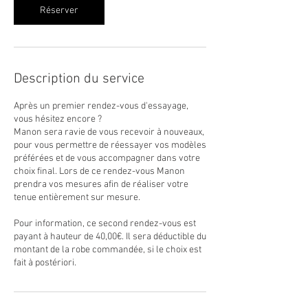
Réserver
Description du service
Après un premier rendez-vous d'essayage,
vous hésitez encore ?
Manon sera ravie de vous recevoir à nouveaux,
pour vous permettre de réessayer vos modèles
préférées et de vous accompagner dans votre
choix final. Lors de ce rendez-vous Manon
prendra vos mesures afin de réaliser votre
tenue entièrement sur mesure.
Pour information, ce second rendez-vous est
payant à hauteur de 40,00€. Il sera déductible du
montant de la robe commandée, si le choix est
fait à postériori.